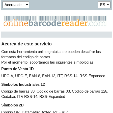
Acerca de este servicio
Con esta herramienta online gratuita, se pueden descifrar los
formatos del código de barras.
Por el momento, soportamos las siguientes simbologías:
Punto de Venta 1D
UPC-A, UPC-E, EAN-8, EAN-13, ITF, RSS-14, RSS-Expanded
Símbolos Industriales 1D
Código de barras 39, Código de barras 93, Código de barras 128,
Codabar, ITF, RSS-14, RSS-Expanded
Símbolos 2D
Código QR, Datamatrix, Aztec, PDF 417